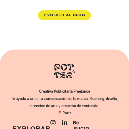
VOLVER AL BLOG
Creativa Publicitaria Freelance
Te ayudo a crear la comunicación de tu marca. Branding, diseño,
dirección de arte y creación de contenido.
París
EXPLORAR
INICIO