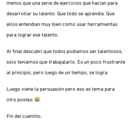
menos que una serie de ejercicios que hacían para
desarrollar su talento. Que todo se aprendía. Que
ellos entendían muy bien cómo usar herramientas
para lograr ese talento.
Al final descubrí que todos podíamos ser talentosos,
solo teníamos que trabajalarlo. Es un poco frustrante
al principio, pero luego de un tiempo, se logra.
Luego viene la persuasión pero eso es tema para
otro posteo
.
Fin del cuentito.