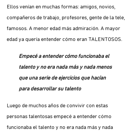
Ellos venían en muchas formas: amigos, novios,
compañeros de trabajo, profesores, gente de la tele,
famosos. A menor edad más admiración. A mayor
edad ya quería entender cómo eran TALENTOSOS.
Empecé a entender cómo funcionaba el
talento y no era nada más y nada menos
que una serie de ejercicios que hacían
para desarrollar su talento
Luego de muchos años de convivir con estas
personas talentosas empecé a entender cómo
funcionaba el talento y no era nada más y nada