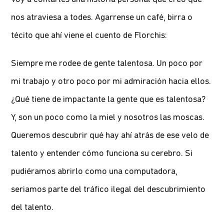
nos atraviesa a todes. Agarrense un café, birra o
técito que ahí viene el cuento de Florchis:
Siempre me rodee de gente talentosa. Un poco por
mi trabajo y otro poco por mi admiración hacia ellos.
¿Qué tiene de impactante la gente que es talentosa?
Y, son un poco como la miel y nosotros las moscas.
Queremos descubrir qué hay ahí atrás de ese velo de
talento y entender cómo funciona su cerebro. Si
pudiéramos abrirlo como una computadora,
seriamos parte del tráfico ilegal del descubrimiento
del talento.